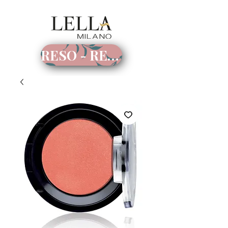
RESO - RECESSO