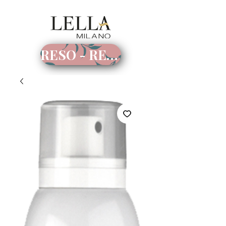
RESO - RECESSO