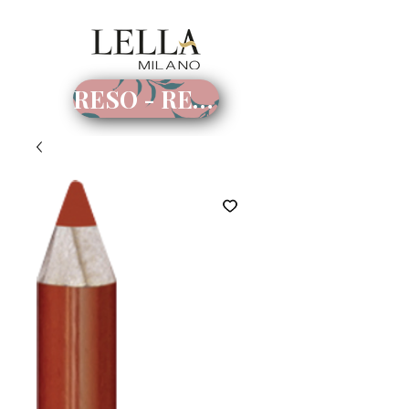
RESO - RECESSO