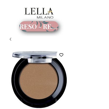
RESO - RECESSO