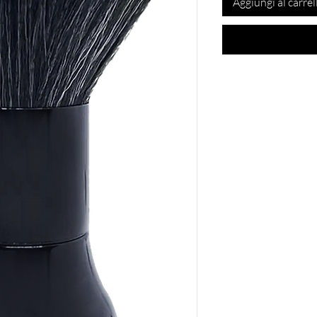
Aggiungi al carrel