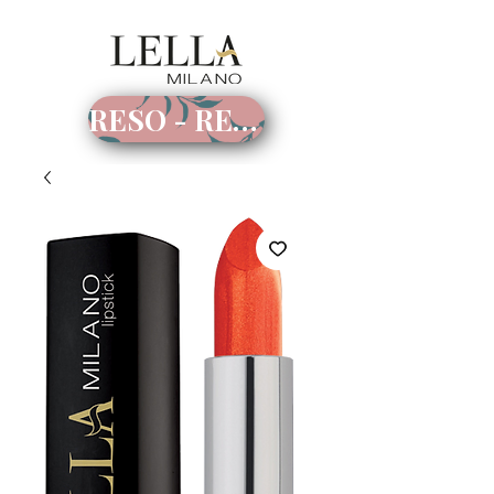
RESO - RECESSO