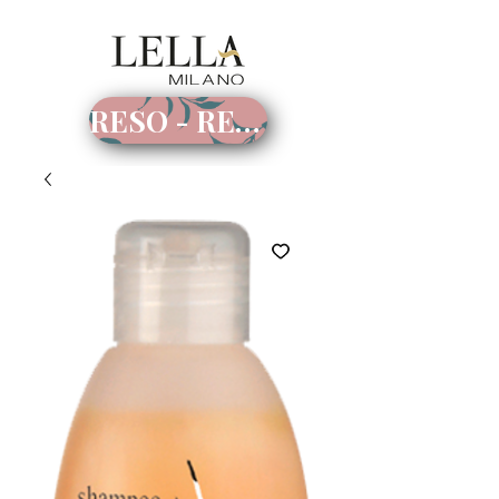
RESO - RECESSO