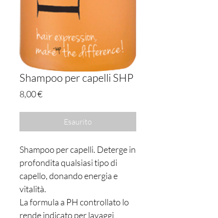
Shampoo per capelli SHP
Prezzo
8,00 €
Esaurito
Shampoo per capelli. Deterge in
profondita qualsiasi tipo di
capello, donando energia e
vitalità.
La formula a PH controllato lo
rende indicato per lavaggi